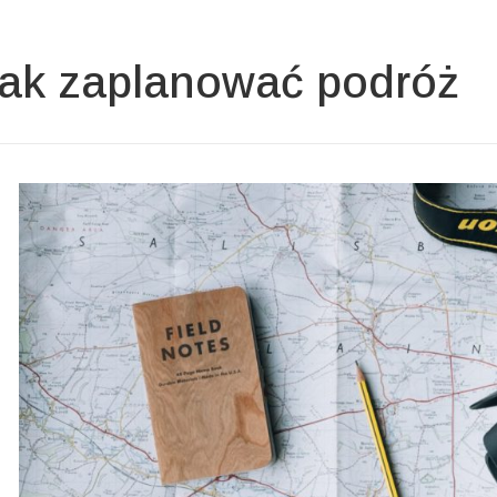
ak zaplanować podróż