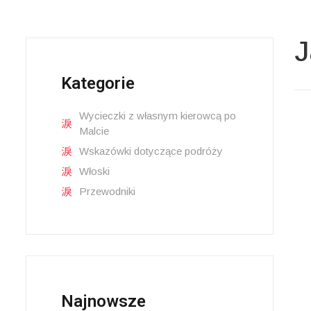
J
Kategorie
Wycieczki z własnym kierowcą po
Malcie
Wskazówki dotyczące podróży
Włoski
Przewodniki
Najnowsze