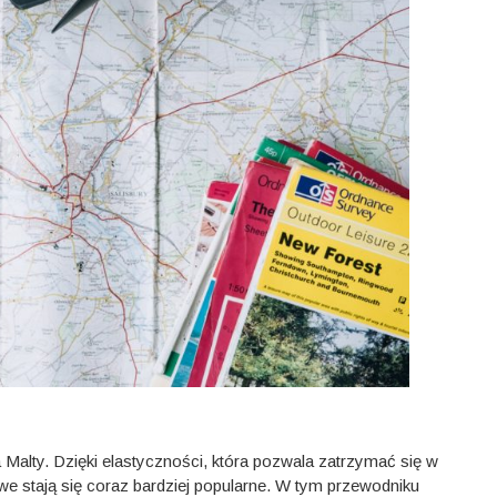
lty. Dzięki elastyczności, która pozwala zatrzymać się w
we stają się coraz bardziej popularne. W tym przewodniku