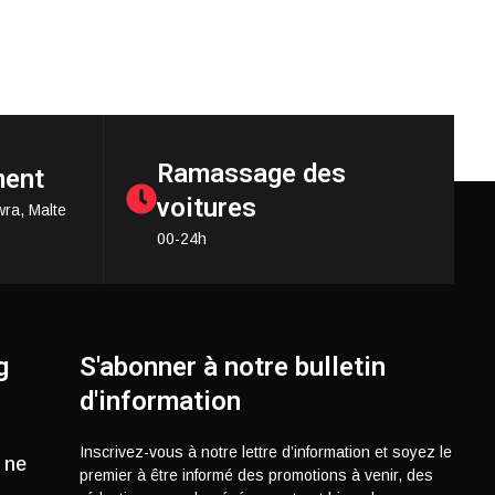
Ramassage des
ment
voitures
wra, Malte
00-24h
g
S'abonner à notre bulletin
d'information
Inscrivez-vous à notre lettre d’information et soyez le
 ne
premier à être informé des promotions à venir, des