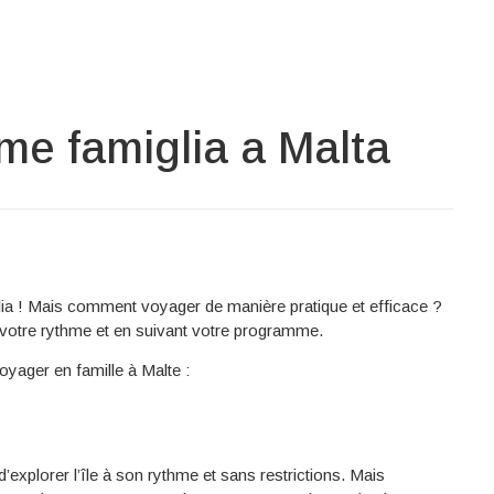
ome famiglia a Malta
miglia ! Mais comment voyager de manière pratique et efficace ?
 votre rythme et en suivant votre programme.
oyager en famille à Malte :
’explorer l’île à son rythme et sans restrictions. Mais