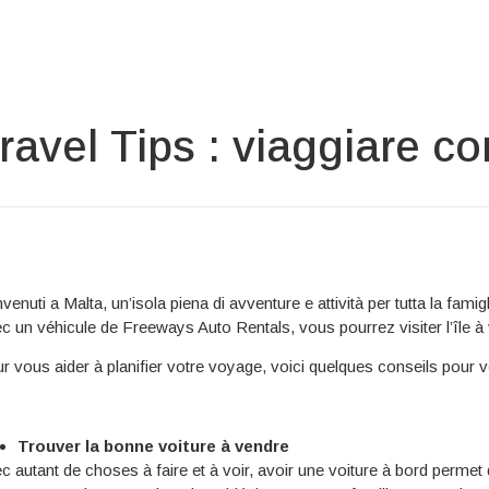
ravel Tips : viaggiare c
venuti a Malta, un’isola piena di avventure e attività per tutta la fa
c un véhicule de Freeways Auto Rentals, vous pourrez visiter l’île à
r vous aider à planifier votre voyage, voici quelques conseils pour v
Trouver la bonne voiture à vendre
c autant de choses à faire et à voir, avoir une voiture à bord permet d