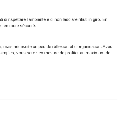
di rispettare l’ambiente e di non lasciare rifiuti in giro. En
s en toute sécurité.
, mais nécessite un peu de réflexion et d’organisation. Avec
s simples, vous serez en mesure de profiter au maximum de