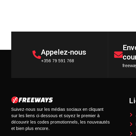
Env
Appelez-nous
cour
+356 79 591 768
freewa
Li
Suivez-nous sur les médias sociaux en cliquant
sur les liens ci-dessous et soyez le premier à
découvrir les codes promotionnels, les nouveautés
et bien plus encore.