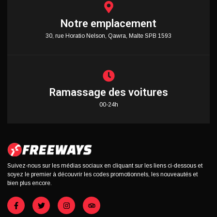
Notre emplacement
30, rue Horatio Nelson, Qawra, Malte SPB 1593
Ramassage des voitures
00-24h
Suivez-nous sur les médias sociaux en cliquant sur les liens ci-dessous et
soyez le premier à découvrir les codes promotionnels, les nouveautés et
bien plus encore.