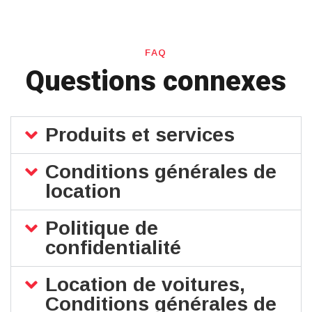
FAQ
Questions connexes
Produits et services
Conditions générales de
location
Politique de
confidentialité
Location de voitures,
Conditions générales de