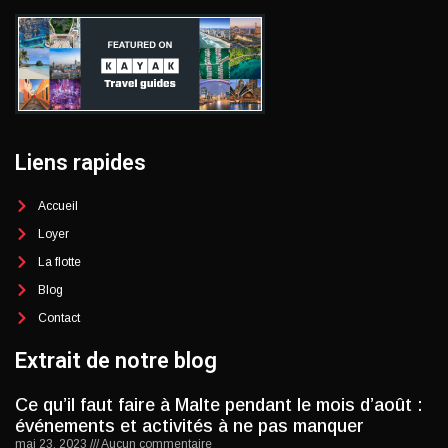
Liens rapides
Accueil
Loyer
La flotte
Blog
Contact
Extrait de notre blog
Ce qu’il faut faire à Malte pendant le mois d’août :
événements et activités à ne pas manquer
mai 23, 2023
Aucun commentaire