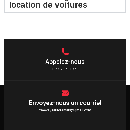
location de voitures
Appelez-nous
+356 79 591 768
Envoyez-nous un courriel
freewaysautorentals@gmail.com