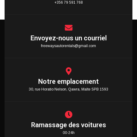
+356 79 591 768
Envoyez-nous un courriel
freewaysautorentals@gmail.com
Notre emplacement
30, rue Horatio Nelson, Qawra, Malte SPB 1593
Ramassage des voitures
00-24h