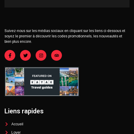
Suivez-nous sur les médias sociaux en cliquant sur les liens ci-dessous et
soyez le premier à découvrir les codes promotionnels, les nouveautés et
bien plus encore.
Liens rapides
Accueil
Loyer