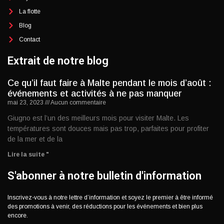
La flotte
Blog
Contact
Extrait de notre blog
Ce qu’il faut faire à Malte pendant le mois d’août :
événements et activités à ne pas manquer
mai 23, 2023
Aucun commentaire
Giugno est l’un des meilleurs mois pour visiter Malte. Les
températures sont douces mais pas trop, parfaites pour profiter
de la mer et de la
Lire la suite "
S'abonner à notre bulletin d'information
Inscrivez-vous à notre lettre d’information et soyez le premier à être informé
des promotions à venir, des réductions pour les événements et bien plus
encore.