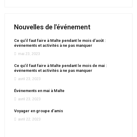
Nouvelles de l'événement
Ce qu’il faut faire à Malte pendant le mois d’août :
événements et activités à ne pas manquer
mai 23, 2023
Ce qu’il faut faire à Malte pendant le mois de mai :
événements et activités à ne pas manquer
avril 23, 2023
Événements en mai à Malte
avril 23, 2023
Voyager en groupe d’amis
avril 22, 2023