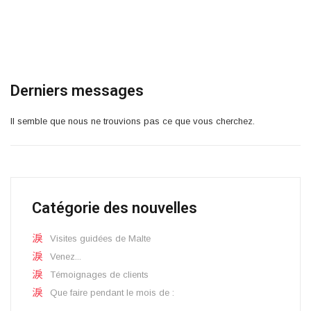
Derniers messages
Il semble que nous ne trouvions pas ce que vous cherchez.
Catégorie des nouvelles
Visites guidées de Malte
Venez...
Témoignages de clients
Que faire pendant le mois de :