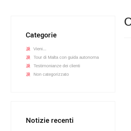
C
Categorie
Vieni...
Tour di Malta con guida autonoma
Testimonianze dei clienti
Non categorizzato
Notizie recenti