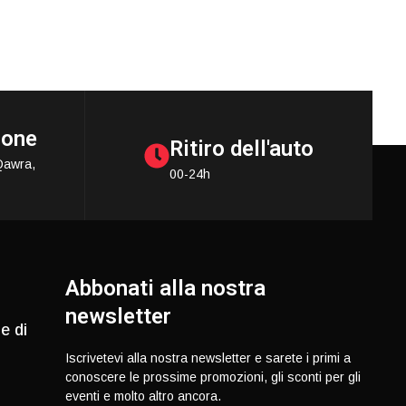
ione
Ritiro dell'auto
Qawra,
00-24h
Abbonati alla nostra
newsletter
e di
Iscrivetevi alla nostra newsletter e sarete i primi a
conoscere le prossime promozioni, gli sconti per gli
eventi e molto altro ancora.