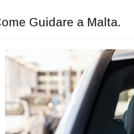
ome Guidare a Malta.